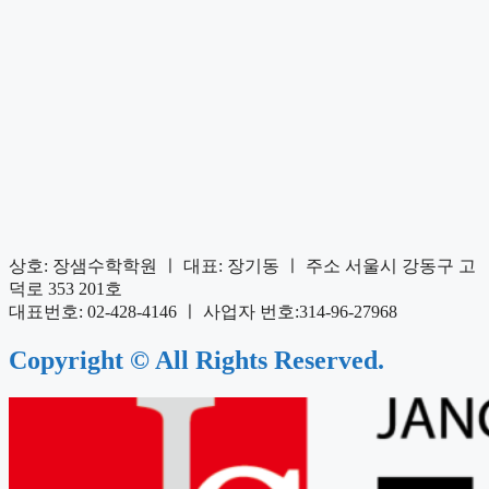
상호: 장샘수학학원 ㅣ 대표: 장기동 ㅣ 주소 서울시 강동구 고
덕로 353 201호
대표번호: 02-428-4146 ㅣ 사업자 번호:314-96-27968
Copyright © All Rights Reserved.