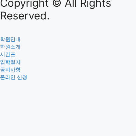
Copyright © All Rights
Reserved.
학원안내
학원소개
시간표
입학절차
공지사항
온라인 신청