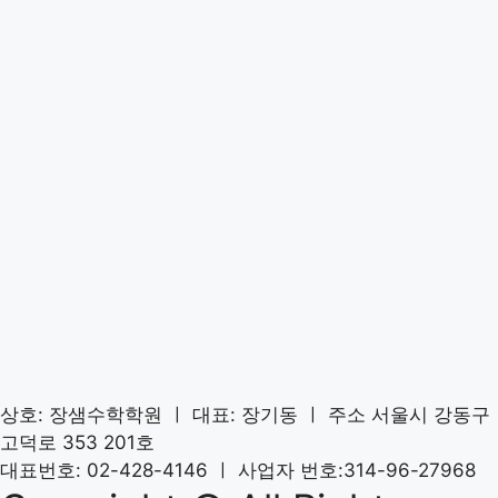
상호: 장샘수학학원 ㅣ 대표: 장기동 ㅣ 주소 서울시 강동구
고덕로 353 201호
대표번호: 02-428-4146 ㅣ 사업자 번호:314-96-27968